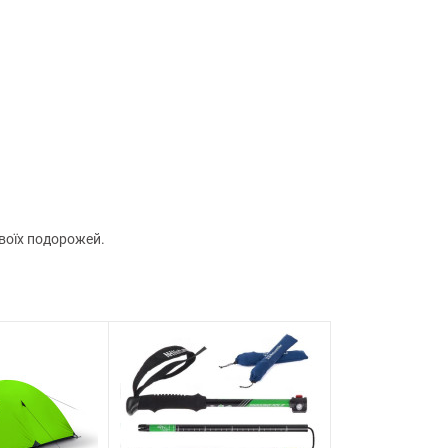
воїх подорожей.