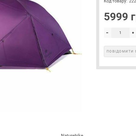
Код товару:
22
5999 г
ПОВІДОМИТИ 
Naturehike