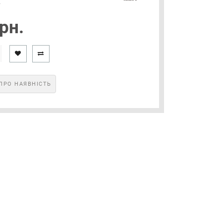
2
рн.
ПРО НАЯВНІСТЬ