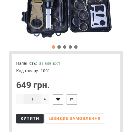
Наявність:
В наявності
Код товару:
1001
649 грн.
КУПИТИ
ШВИДКЕ ЗАМОВЛЕННЯ