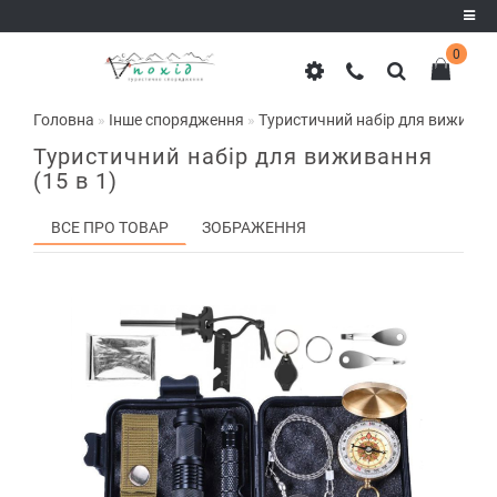
0
Реєстрація
Головна
Інше спорядження
Туристичний набір для виживанн
Авторизація
Туристичний набір для виживання
(15 в 1)
ВСЕ ПРО ТОВАР
ЗОБРАЖЕННЯ