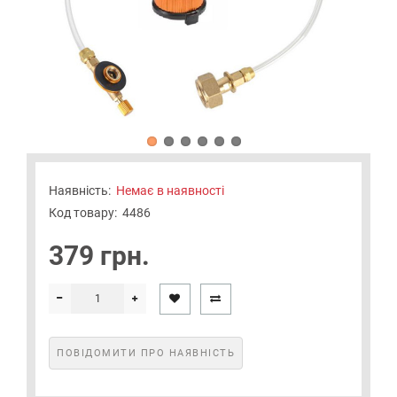
Наявність:
Немає в наявності
Код товару:
4486
379 грн.
ПОВІДОМИТИ ПРО НАЯВНІСТЬ