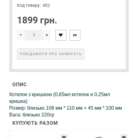
Код товару:
402
1899 грн.
ПОВІДОМИТИ ПРО НАЯВНІСТЬ
ОПИС
Котелок з кришкою (0,65мл котелок и 0,25мл
кришка)
Розмір: близько 108 мм * 110 мм + 45 мм * 100 мм
Вага: близько 220гр
КУПУЮТЬ РАЗОМ