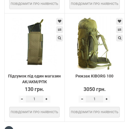
ПОВІДОМИТИ ПРО НАЯВНІСТЬ
ПОВІДОМИТИ ПРО НАЯВНІСТЬ
Підсумок під один магазин
Рюкзак KIBORG 100
АК/АКМ/РПК
130 грн.
3050 грн.
ПОВІДОМИТИ ПРО НАЯВНІСТЬ
ПОВІДОМИТИ ПРО НАЯВНІСТЬ