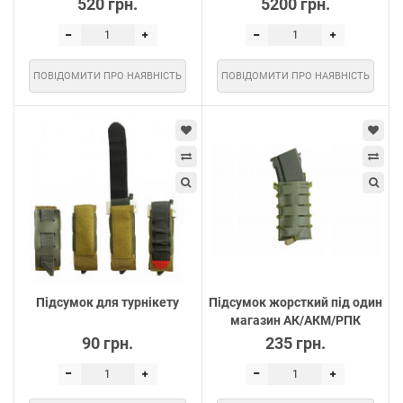
520 грн.
5200 грн.
ПОВІДОМИТИ ПРО НАЯВНІСТЬ
ПОВІДОМИТИ ПРО НАЯВНІСТЬ
Підсумок для турнікету
Підсумок жорсткий під один
магазин АК/АКМ/РПК
90 грн.
235 грн.