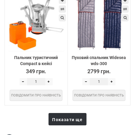
Пальник туристичний
Пуховий спальник Widesea
Compact в кейсі
wds-300
349 грн.
2799 грн.
ПОВІДОМИТИ ПРО НАЯВНІСТЬ
ПОВІДОМИТИ ПРО НАЯВНІСТЬ
Показати ще