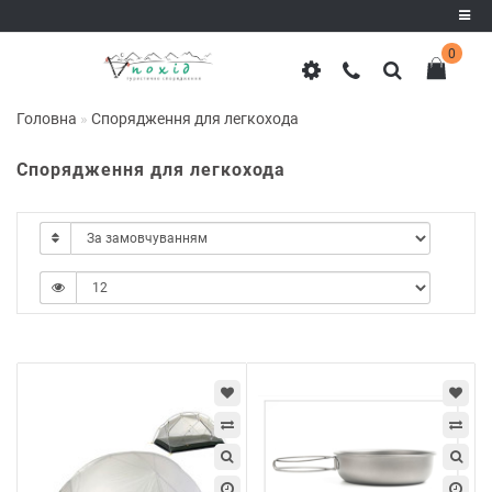
0
Реєстрація
Головна
Спорядження для легкохода
Авторизація
Спорядження для легкохода